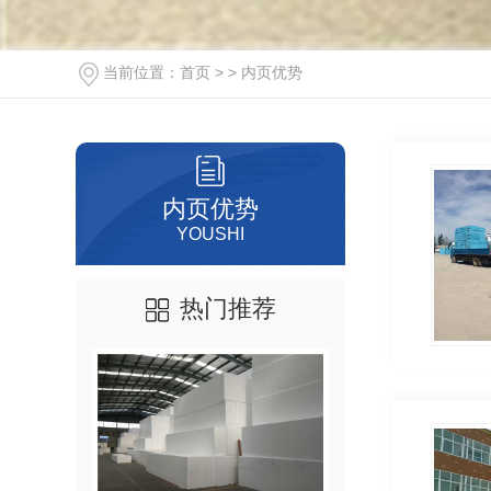
当前位置：
首页
> >
内页优势
内页优势
YOUSHI
热门推荐