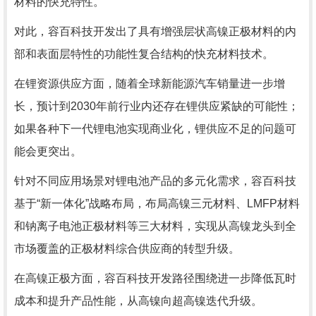
材料的快充特性。
对此，容百科技开发出了具有增强层状高镍正极材料的内
部和表面层特性的功能性复合结构的快充材料技术。
在锂资源供应方面，随着全球新能源汽车销量进一步增
长，预计到2030年前行业内还存在锂供应紧缺的可能性；
如果各种下一代锂电池实现商业化，锂供应不足的问题可
能会更突出。
针对不同应用场景对锂电池产品的多元化需求，容百科技
基于“新一体化”战略布局，布局高镍三元材料、LMFP材料
和钠离子电池正极材料等三大材料，实现从高镍龙头到全
市场覆盖的正极材料综合供应商的转型升级。
在高镍正极方面，容百科技开发路径围绕进一步降低瓦时
成本和提升产品性能，从高镍向超高镍迭代升级。