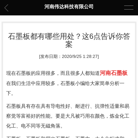
河南伟达科技有限公司
石墨板都有哪些用处？这6点告诉你答
案
[发布日期：2020/9/25 1:28:27]
河南石墨板
现在石墨板的应用很多，而且很多人都知道
在我们生活中应用较多，石墨板小编给大家简单分析一
下。
石墨板具有存在具有导电性好、耐进行、抗弹性适量和易
察觉等富裕好的性能。要是大凡被巧用在颜色，炼金化工
化工、电不同等无磁角落。