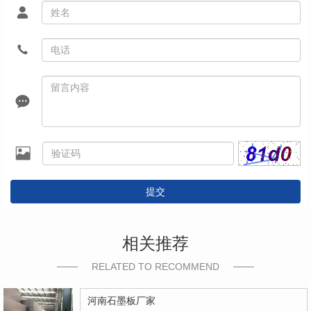
提交
相关推荐
RELATED TO RECOMMEND
河南石墨板厂家