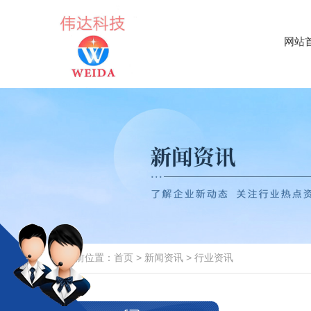
网站
当前位置：
首页
>
新闻资讯
>
行业资讯