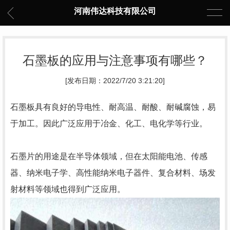
河南伟达科技有限公司
石墨板的应用与注意事项有哪些？
[发布日期：2022/7/20 3:21:20]
石墨板
具有良好的导电性、耐高温、耐酸、耐碱腐蚀，易
于加工。因此广泛应用于冶金、化工、电化学等行业。
石墨片的用途是在半导体领域，但在太阳能电池、传感
器、纳米电子学、高性能纳米电子器件、复合材料、场发
射材料等领域也得到广泛应用。