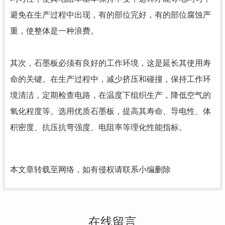
避免在生产过程中出现，有的部位完好，有的部位腐蚀严
重，使整体是一种浪费。
其次，
石墨板
必须有良好的工作环境，这是延长其使用寿
命的关键。在生产过程中，减少挤压和碰撞，保持工作环
境清洁，定期检查电路，在温度下组织生产，降低空气的
氧化程度等。选用优质石墨板，提高其寿命、导电性、体
积密度、抗压抗弯强度、电阻率等理化性能指标。
本文章转载至网络，如有侵权请联系小编删除
在线留言