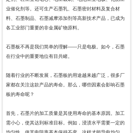
业催化剂等。还可生产石墨乳、石墨密封材料及复合材
料、石墨制品、石墨减摩添加剂等高新技术产品，已成为
各工业部门重要的非金属矿物原料。
石墨板不再是我们简单的理解——只是电极。如今，石墨
在行业中的重要地位有目共睹。
随着行业的不断发展，石墨板的用途越来越广泛，很多厂
家都在关注这款产品的寿命。那么，哪些因素会影响石墨
板的寿命呢？
首先，石墨片的加工质量是其使用寿命的基本原因。加工
需小心，使其达到标准目标。例如，浸渍水平需要一定的
均匀性，使其电阻率基本保持不变，这样才能导电均匀，