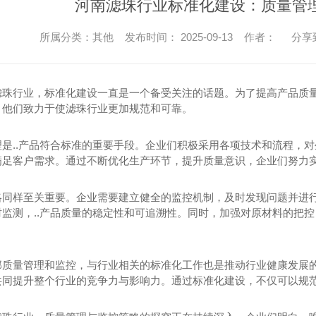
河南滤珠行业标准化建设：质量管
所属分类：其他 发布时间： 2025-09-13 作者：
分享
滤珠行业，标准化建设一直是一个备受关注的话题。为了提高产品质
，他们致力于使滤珠行业更加规范和可靠。
理是..产品符合标准的重要手段。企业们积极采用各项技术和流程，对
满足客户需求。通过不断优化生产环节，提升质量意识，企业们努力
略同样至关重要。企业需要建立健全的监控机制，及时发现问题并进行
监测，..产品质量的稳定性和可追溯性。同时，加强对原材料的把控
部质量管理和监控，与行业相关的标准化工作也是推动行业健康发展
共同提升整个行业的竞争力与影响力。通过标准化建设，不仅可以规