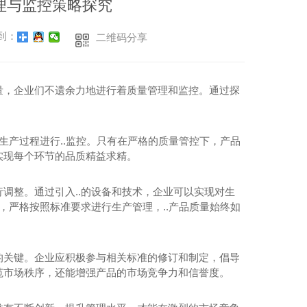
理与监控策略探究
到：
二维码分享
量，企业们不遗余力地进行着质量管理和监控。通过探
生产过程进行..监控。只有在严格的质量管控下，产品
实现每个环节的品质精益求精。
调整。通过引入..的设备和技术，企业可以实现对生
，严格按照标准要求进行生产管理，..产品质量始终如
的关键。企业应积极参与相关标准的修订和制定，倡导
范市场秩序，还能增强产品的市场竞争力和信誉度。