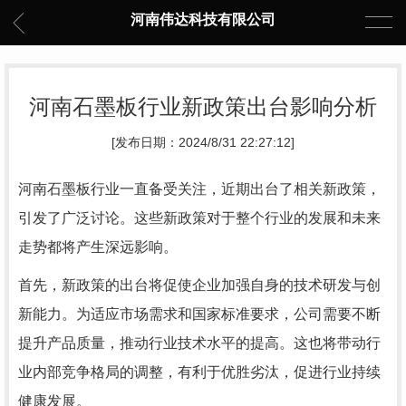
河南伟达科技有限公司
河南石墨板行业新政策出台影响分析
[发布日期：2024/8/31 22:27:12]
河南石墨板行业一直备受关注，近期出台了相关新政策，
引发了广泛讨论。这些新政策对于整个行业的发展和未来
走势都将产生深远影响。
首先，新政策的出台将促使企业加强自身的技术研发与创
新能力。为适应市场需求和国家标准要求，公司需要不断
提升产品质量，推动行业技术水平的提高。这也将带动行
业内部竞争格局的调整，有利于优胜劣汰，促进行业持续
健康发展。