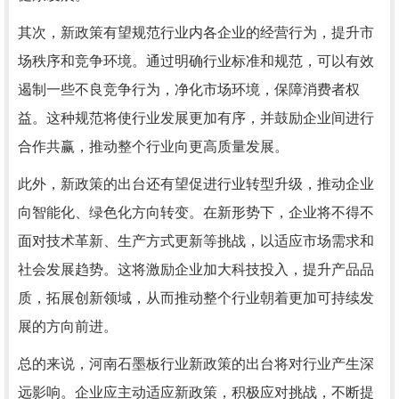
其次，新政策有望规范行业内各企业的经营行为，提升市
场秩序和竞争环境。通过明确行业标准和规范，可以有效
遏制一些不良竞争行为，净化市场环境，保障消费者权
益。这种规范将使行业发展更加有序，并鼓励企业间进行
合作共赢，推动整个行业向更高质量发展。
此外，新政策的出台还有望促进行业转型升级，推动企业
向智能化、绿色化方向转变。在新形势下，企业将不得不
面对技术革新、生产方式更新等挑战，以适应市场需求和
社会发展趋势。这将激励企业加大科技投入，提升产品品
质，拓展创新领域，从而推动整个行业朝着更加可持续发
展的方向前进。
总的来说，河南石墨板行业新政策的出台将对行业产生深
远影响。企业应主动适应新政策，积极应对挑战，不断提