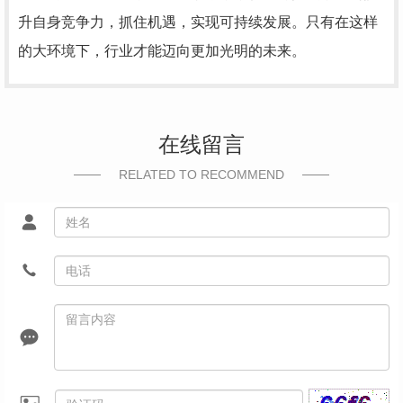
升自身竞争力，抓住机遇，实现可持续发展。只有在这样
的大环境下，行业才能迈向更加光明的未来。
在线留言
RELATED TO RECOMMEND