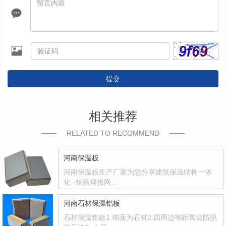
提交
相关推荐
RELATED TO RECOMMEND
河南保温板
河南保温板生产厂家为您分享建筑保温结构一体
化--钢筋焊接网…
河南石材保温铝板
石材保温铝板1.饰面为石材2.四周边等距离装防脱