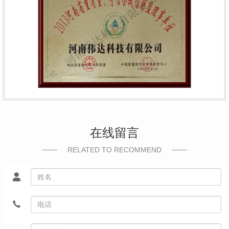
在线留言
RELATED TO RECOMMEND