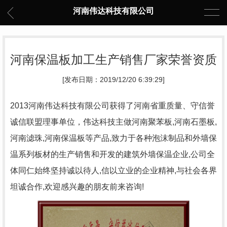
河南伟达科技有限公司
河南保温板加工生产销售厂家荣誉资质
[发布日期：2019/12/20 6:39:29]
2013河南伟达科技有限公司获得了河南省重质量、守信誉
诚信联盟理事单位，伟达科技主做河南聚苯板,河南石墨板,
河南滤珠,河南保温板等产品,致力于各种泡沫制品和外墙保
温系列板材的生产销售和开发的建筑外墙保温企业,公司全
体同仁始终坚持诚以待人,信以立业的企业精神,与社会各界
坦诚合作,欢迎感兴趣的朋友前来咨询!