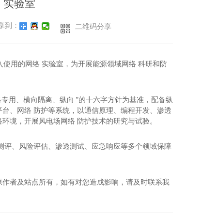
 实验室
享到：
二维码分享
入使用的网络 实验室，为开展能源领域网络 科研和防
络专用、横向隔离、纵向 ”的十六字方针为基准，配备纵
台、网络 防护等系统，以通信原理、编程开发、渗透
环境，开展风电场网络 防护技术的研究与试验。
测评、风险评估、渗透测试、应急响应等多个领域保障
原作者及站点所有，如有对您造成影响，请及时联系我