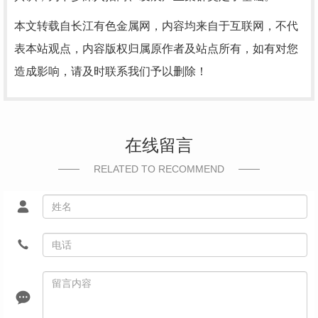
本文转载自长江有色金属网，内容均来自于互联网，不代
表本站观点，内容版权归属原作者及站点所有，如有对您
造成影响，请及时联系我们予以删除！
在线留言
RELATED TO RECOMMEND