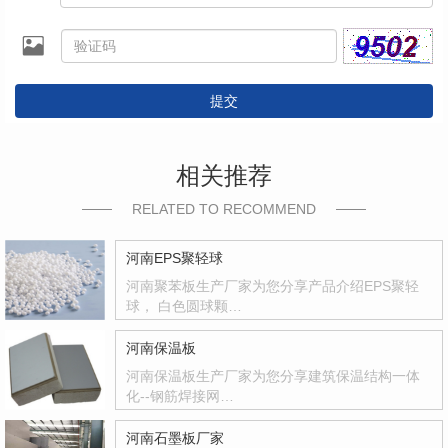
提交
相关推荐
RELATED TO RECOMMEND
河南EPS聚轻球
河南聚苯板生产厂家为您分享产品介绍EPS聚轻
球， 白色圆球颗…
河南保温板
河南保温板生产厂家为您分享建筑保温结构一体
化--钢筋焊接网…
河南石墨板厂家