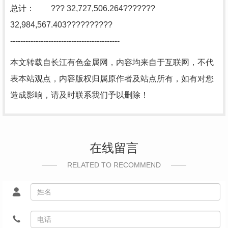
总计： ??? 32,727,506.264???????
32,984,567.403??????????
-------------------------------------------
本文转载自长江有色金属网，内容均来自于互联网，不代
表本站观点，内容版权归属原作者及站点所有，如有对您
造成影响，请及时联系我们予以删除！
在线留言
RELATED TO RECOMMEND