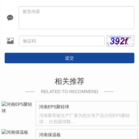
提交
相关推荐
RELATED TO RECOMMEND
河南EPS聚轻球
河南聚苯板生产厂家为您分享产品介绍EPS聚轻
球， 白色圆球颗…
河南保温板