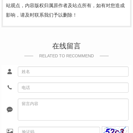
站观点，内容版权归属原作者及站点所有，如有对您造成
影响，请及时联系我们予以删除！
在线留言
RELATED TO RECOMMEND