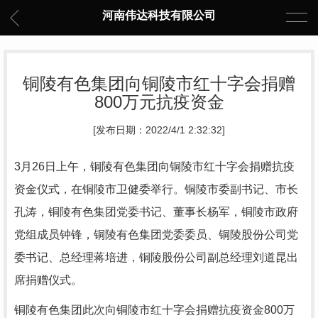
河南伟达科技有限公司
铜陵有色集团向铜陵市红十字会捐赠
800万元抗疫资金
[发布日期：2022/4/1 2:32:32]
3月26日上午，铜陵有色集团向铜陵市红十字会捐赠抗疫
资金仪式，在铜陵市卫健委举行。铜陵市委副书记、市长
孔涛，铜陵有色集团党委书记、董事长杨军，铜陵市政府
党组成员钟锋，铜陵有色集团党委委员、铜陵股份公司党
委书记、总经理蒋培进，铜陵股份公司副总经理刘道昆出
席捐赠仪式。
铜陵有色集团此次向铜陵市红十字会捐赠抗疫资金800万