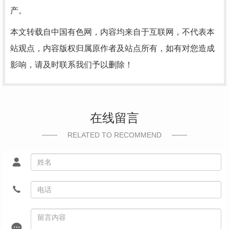
产。
本文转载自中国有色网，内容均来自于互联网，不代表本
站观点，内容版权归属原作者及站点所有，如有对您造成
影响，请及时联系我们予以删除！
在线留言
RELATED TO RECOMMEND