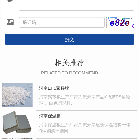
提交
相关推荐
RELATED TO RECOMMEND
河南EPS聚轻球
河南聚苯板生产厂家为您分享产品介绍EPS聚轻
球， 白色圆球颗…
河南保温板
河南保温板生产厂家为您分享建筑保温结构一体
化--钢筋焊接网…